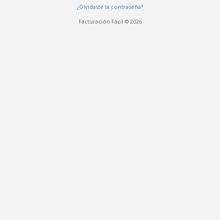
¿Olvidaste la contraseña?
Facturación Fácil © 2026