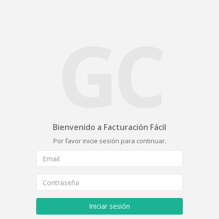
GC
Bienvenido a Facturación Fácil
Por favor inicie sesión para continuar.